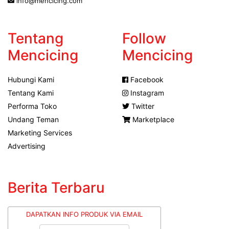
info@mencicing.com
Tentang
Follow
Mencicing
Mencicing
Hubungi Kami
Facebook
Tentang Kami
Instagram
Performa Toko
Twitter
Undang Teman
Marketplace
Marketing Services
Advertising
Berita Terbaru
DAPATKAN INFO PRODUK VIA EMAIL