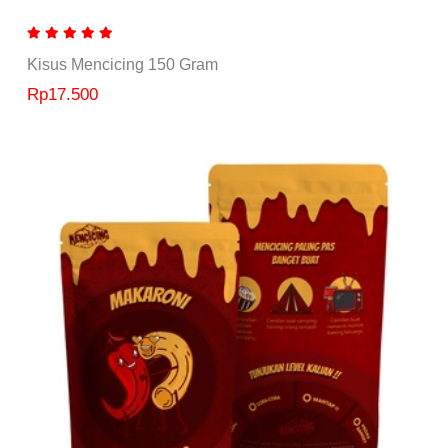
Kisus Mencicing 150 Gram
Rp17.500