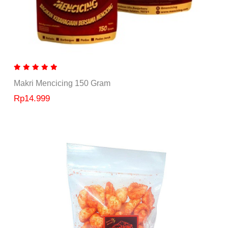
Makri Mencicing 150 Gram
Rp14.999