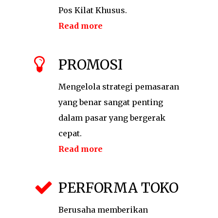
Pos Kilat Khusus.
Read more
PROMOSI
Mengelola strategi pemasaran
yang benar sangat penting
dalam pasar yang bergerak
cepat.
Read more
PERFORMA TOKO
Berusaha memberikan