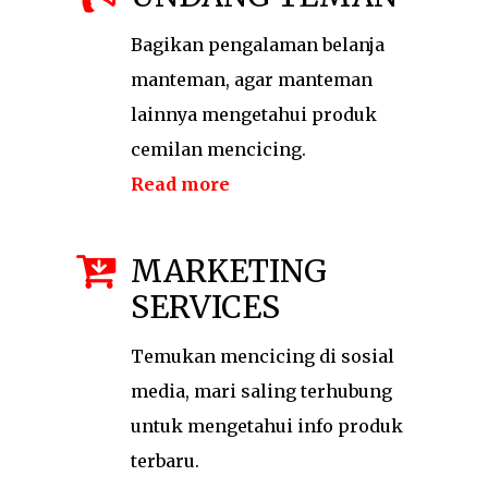
Bagikan pengalaman belanja
manteman, agar manteman
lainnya mengetahui produk
cemilan mencicing.
Read more
MARKETING
SERVICES
Temukan mencicing di sosial
media, mari saling terhubung
untuk mengetahui info produk
terbaru.