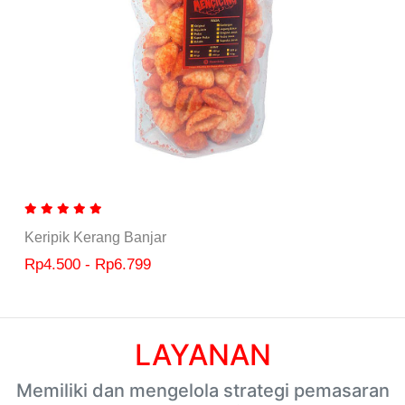
Keripik Kerang Banjar
Rp4.500 - Rp6.799
LAYANAN
Memiliki dan mengelola strategi pemasaran