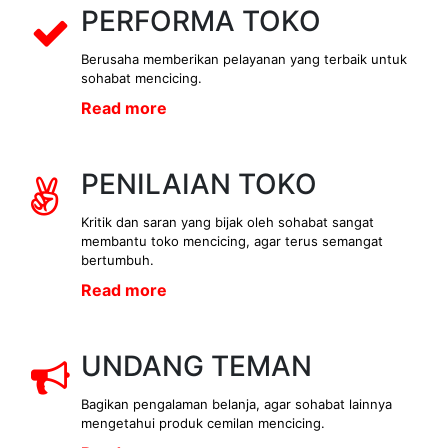
PERFORMA TOKO
Berusaha memberikan pelayanan yang terbaik untuk
sohabat mencicing.
Read more
PENILAIAN TOKO
Kritik dan saran yang bijak oleh sohabat sangat
membantu toko mencicing, agar terus semangat
bertumbuh.
Read more
UNDANG TEMAN
Bagikan pengalaman belanja, agar sohabat lainnya
mengetahui produk cemilan mencicing.