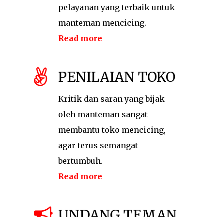
pelayanan yang terbaik untuk
manteman mencicing.
Read more
PENILAIAN TOKO
Kritik dan saran yang bijak
oleh manteman sangat
membantu toko mencicing,
agar terus semangat
bertumbuh.
Read more
UNDANG TEMAN