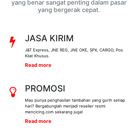
yang benar sangat penting dalam pasar
yang bergerak cepat.
JASA KIRIM
J&T Express, JNE REG, JNE OKE, SPX, CARGO, Pos
Kilat Khusus.
Read more
PROMOSI
Mau punya penghasilan tambahan yang gurih setiap
hari? Bergabunglah menjadi reseller resmi
mencicing.com sekarang juga!
Read more