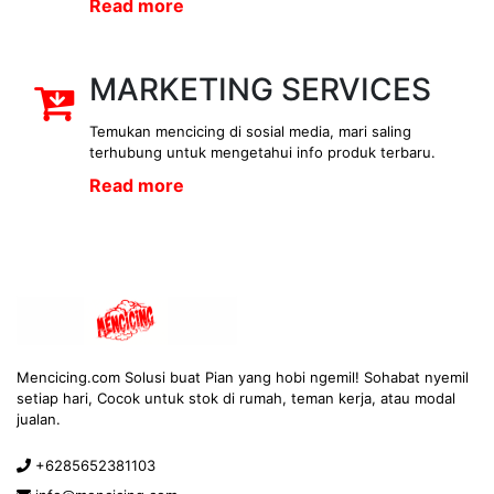
Read more
MARKETING SERVICES
Temukan mencicing di sosial media, mari saling
terhubung untuk mengetahui info produk terbaru.
Read more
Mencicing.com Solusi buat Pian yang hobi ngemil! Sohabat nyemil
setiap hari, Cocok untuk stok di rumah, teman kerja, atau modal
jualan.
+6285652381103